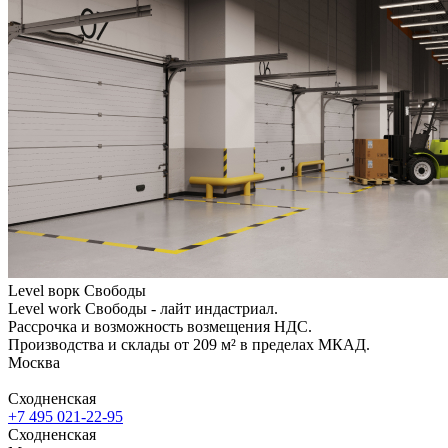
Level ворк Свободы
Level work Свободы - лайт индастриал.
Рассрочка и возможность возмещения НДС.
Производства и склады от 209 м² в пределах МКАД.
Москва
Сходненская
+7 495 021-22-95
Сходненская