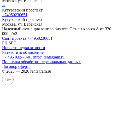
Москва, ул. Верейская
Кутузовский проспект
+74950230651
Кутузовский проспект
Москва, ул. Верейская
Надежный актив для вашего бизнеса Офисы класса А от 320
000 р/м2
Сайт проекта
+74950230651
БЦ SET
Новости недвижимости
Разместить объявление
+7 495 032-70-01
info@rentagram.ru
Политика обработки персональных данных
Договор оферта
© 2023 — 2026 rentagram.ru