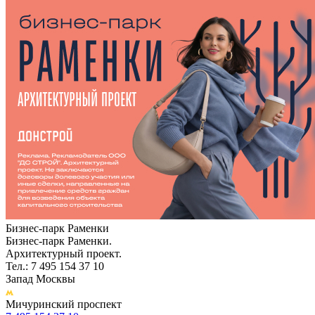
Бизнес-парк Раменки
Бизнес-парк Раменки.
Архитектурный проект.
Тел.: 7 495 154 37 10
Запад Москвы
Мичуринский проспект