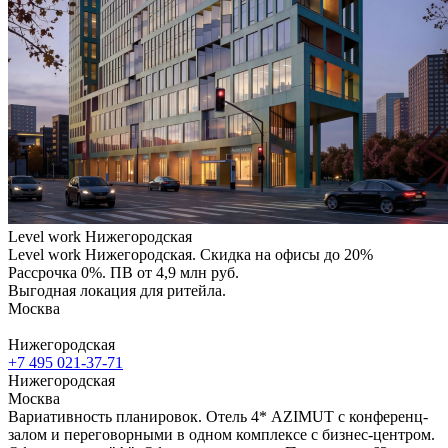
Level work Нижегородская
Level work Нижегородская. Скидка на офисы до 20%
Рассрочка 0%. ПВ от 4,9 млн руб.
Выгодная локация для ритейла.
Москва
Нижегородская
+7 495 021-37-71
Нижегородская
Москва
Вариативность планировок. Отель 4* AZIMUT с конференц-
залом и переговорными в одном комплексе с бизнес-центром.