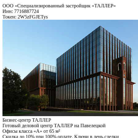
ООО «Специализированный застройщик «ТАЛЛЕР»
Инн: 7716887724
Токен: 2W5zFGJETys
Бизнес-центр ТАЛЛЕР
Готовый деловой центр ТАЛЛЕР на Павелецкой
Офисы класса «А» от 65 м²
Скидка до 10% при 100% оплате. Ключи в день сделки