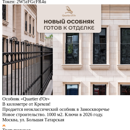
Токен: 2W5zFGcFR4u
Особняк «Quartier d'Or»
В километре от Кремля!
Продается неоклассический особняк в Замоскворечье
Новое строительство. 1000 м2. Ключи в 2026 году.
Москва, ул. Большая Татарская