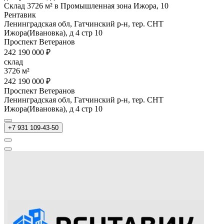
Склад 3726 м² в Промышленная зона Ижора, 10
Рентавик
Ленинградская обл, Гатчинский р-н, тер. СНТ
Ижора(Ивановка), д 4 стр 10
Проспект Ветеранов
242 190 000 ₽
склад
3726 м²
242 190 000 ₽
Проспект Ветеранов
Ленинградская обл, Гатчинский р-н, тер. СНТ
Ижора(Ивановка), д 4 стр 10
+7 931 109-43-50