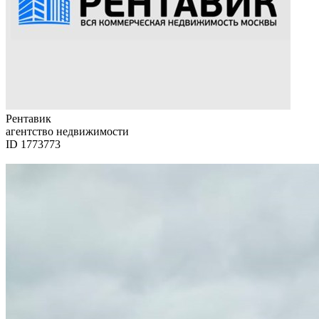
Рентавик
агентство недвижимости
ID 1773773