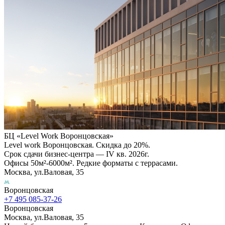
БЦ «Level Work Воронцовская»‎
Level work Воронцовская. Скидка до 20%.
Срок сдачи бизнес-центра — IV кв. 2026г.
Офисы 50м²-6000м². Редкие форматы с террасами.
Москва, ул.Валовая, 35
Воронцовская
+7 495 085-37-26
Воронцовская
Москва, ул.Валовая, 35