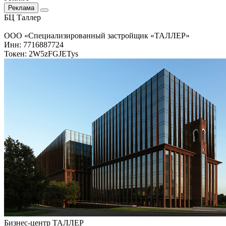
Реклама
БЦ Таллер
ООО «Специализированный застройщик «ТАЛЛЕР»
Инн: 7716887724
Токен: 2W5zFGJETys
Бизнес-центр ТАЛЛЕР