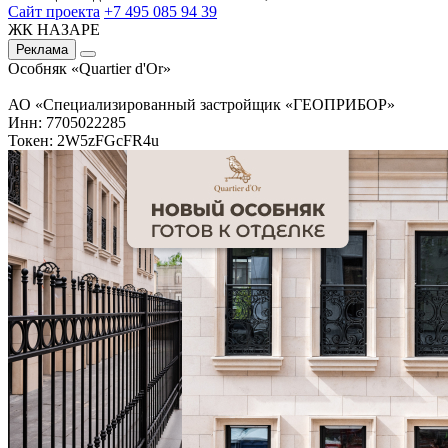
Сайт проекта
+7 495 085 94 39
ЖК НАЗАРЕ
Реклама
Особняк «Quartier d'Or»
АО «Специализированный застройщик «ГЕОПРИБОР»
Инн: 7705022285
Токен: 2W5zFGcFR4u