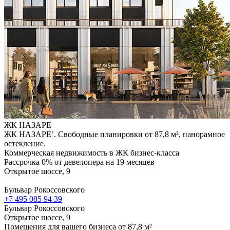
ЖК НАЗАРЕ
ЖК НАЗАРЕ’. Свободные планировки от 87,8 м², панорамное
остекление.
Коммерческая недвижимость в ЖК бизнес-класса
Рассрочка 0% от девелопера на 19 месяцев
Открытое шоссе, 9
Бульвар Рокоссовского
+7 495 085 94 39
Бульвар Рокоссовского
Открытое шоссе, 9
Помещения для вашего бизнеса от 87,8 м²