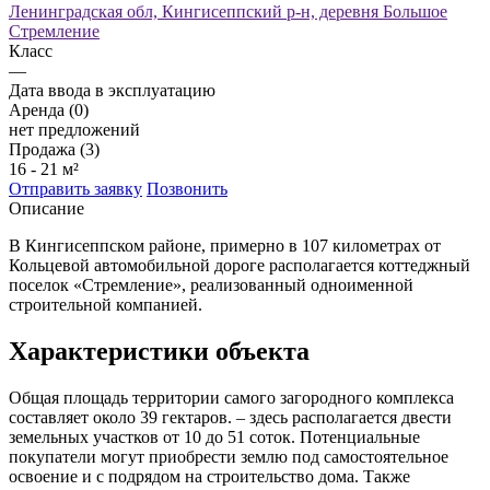
Ленинградская обл, Кингисеппский р-н, деревня Большое
Стремление
Класс
—
Дата ввода в эксплуатацию
Аренда (0)
нет предложений
Продажа (3)
16 - 21 м²
Отправить заявку
Позвонить
Описание
В Кингисеппском районе, примерно в 107 километрах от
Кольцевой автомобильной дороге располагается коттеджный
поселок «Стремление», реализованный одноименной
строительной компанией.
Характеристики объекта
Общая площадь территории самого загородного комплекса
составляет около 39 гектаров. – здесь располагается двести
земельных участков от 10 до 51 соток. Потенциальные
покупатели могут приобрести землю под самостоятельное
освоение и с подрядом на строительство дома. Также