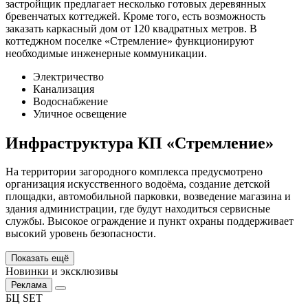
застройщик предлагает несколько готовых деревянных
бревенчатых коттеджей. Кроме того, есть возможность
заказать каркасный дом от 120 квадратных метров. В
коттеджном поселке «Стремление» функционируют
необходимые инженерные коммуникации.
Электричество
Канализация
Водоснабжение
Уличное освещение
Инфраструктура КП «Стремление»
На территории загородного комплекса предусмотрено
организация искусственного водоёма, создание детской
площадки, автомобильной парковки, возведение магазина и
здания администрации, где будут находиться сервисные
службы. Высокое ограждение и пункт охраны поддерживает
высокий уровень безопасности.
Показать ещё
Новинки и эксклюзивы
Реклама
БЦ SET