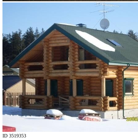
ID 3519353